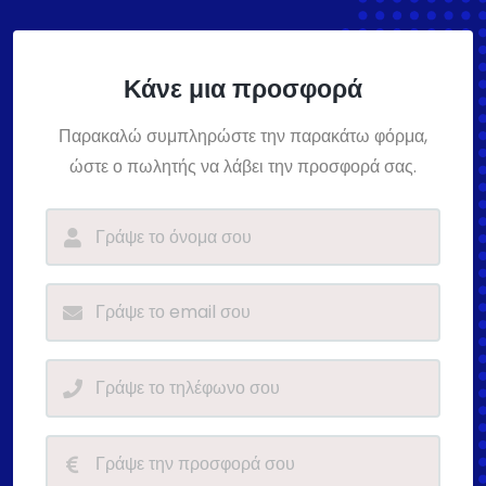
Κάνε μια προσφορά
Παρακαλώ συμπληρώστε την παρακάτω φόρμα,
ώστε ο πωλητής να λάβει την προσφορά σας.